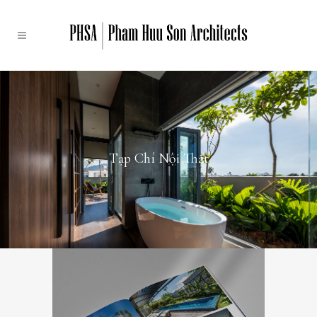
Tạp Chí Nội Thất
Tạp Chí Nội Thất