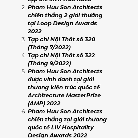
Pham Huu Son Architects
chiến thắng 2 giải thưởng
tại Loop Design Awards
2022
Tạp chí Nội Thất số 320
(Tháng 7/2022)
Tạp chí Nội Thất số 322
(Tháng 9/2022)
Pham Huu Son Architects
được vinh danh tại giải
thưởng kiến trúc quốc tế
Architecture MasterPrize
(AMP) 2022
Pham Huu Son Architects
chiến thắng tại giải thưởng
quốc tế LIV Hospitality
Design Awards 2022