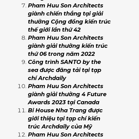
Pham Huu Son Architects
giành chiến thắng tại giải
thưởng Cộng đồng kiến trúc
thế giới lần thứ 42
Pham Huu Son Architects
giành giải thưởng kiến trúc
thứ 06 trong năm 2022
Công trình SANTO by the
sea được đăng tải tại tạp
chí Archdaily
Pham Huu Son Architects
giành giải thưởng 4 Future
Awards 2023 tại Canada
Bi House Nha Trang được
giới thiệu tại tạp chí kiến
trúc Archdaily của Mỹ
Pham Huu Son Architects