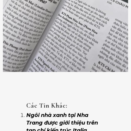
Các Tin Khác:
Ngôi nhà xanh tại Nha
Trang được giới thiệu trên
tạp chí kiến trúc Italia