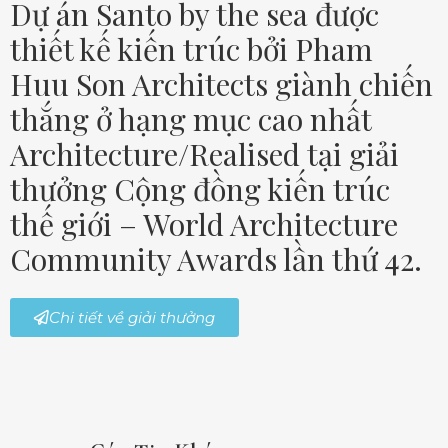
Dự án Santo by the sea được
thiết kế kiến trúc bởi Pham
Huu Son Architects giành chiến
thắng ở hạng mục cao nhất
Architecture/Realised tại giải
thưởng Cộng đồng kiến trúc
thế giới – World Architecture
Community Awards lần thứ 42.
Chi tiết về giải thưởng