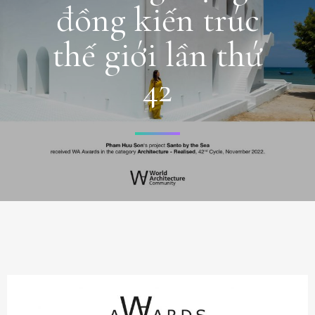
đồng kiến trúc
thế giới lần thứ
42